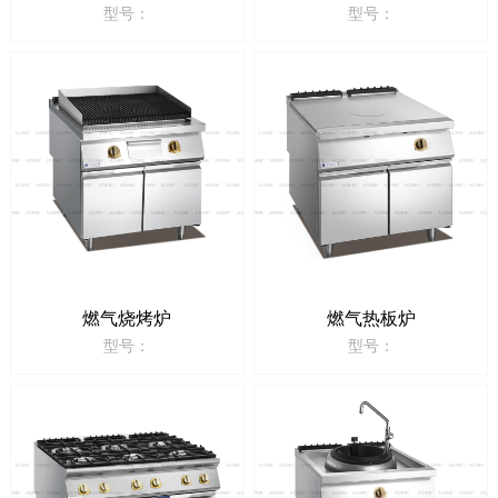
型号：
型号：
燃气烧烤炉
燃气热板炉
型号：
型号：