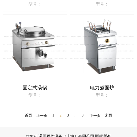
型号：
型号：
固定式汤锅
电力煮面炉
型号：
型号：
首页
1
2
3
...
8
末页
上一页
下一页
©2026 诺历餐饮设备（上海）有限公司 版权所有